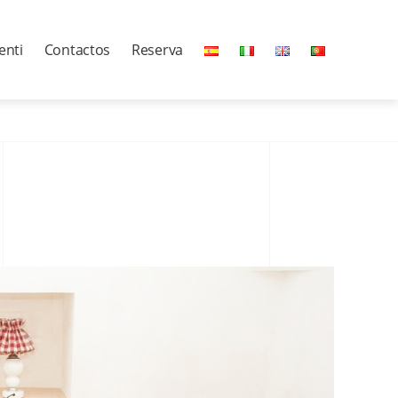
enti
Contactos
Reserva