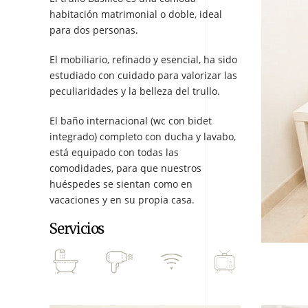
habitación matrimonial o doble, ideal
para dos personas.
El mobiliario, refinado y esencial, ha sido
estudiado con cuidado para valorizar las
peculiaridades y la belleza del trullo.
El baño internacional (wc con bidet
integrado) completo con ducha y lavabo,
está equipado con todas las
comodidades, para que nuestros
huéspedes se sientan como en
vacaciones y en su propia casa.
Servicios