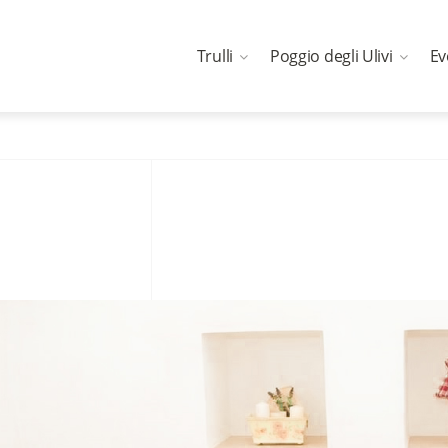
Trulli
Poggio degli Ulivi
Ev