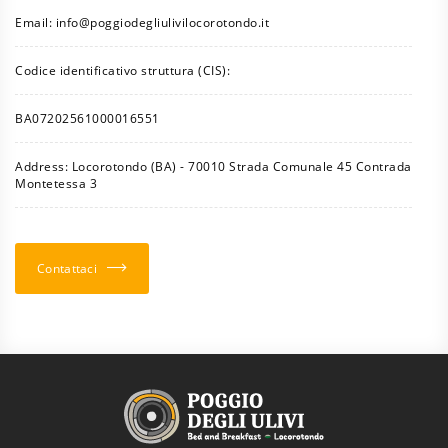
Email:
info@poggiodegliulivilocorotondo.it
Codice identificativo struttura (CIS):
BA07202561000016551
Address: Locorotondo (BA) - 70010 Strada Comunale 45 Contrada
Montetessa 3
Contattaci