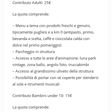
Contributo
Adulti: 25€
La quota comprende:
– Menu a tema con prodotti freschi e genuini,
tipicamente pugliesi e a km 0 (antipasto, primo,
bevanda a scelta, caffè e cioccolata calda con
dolce nel primo pomeriggio)
– Parcheggio in struttura
– Accesso a tutte le aree d’animazione: luna park
vintage, zona ballo, angolo foto, truccabimbi
– Accesso al grandissimo uliveto della struttura
– Possibilità di portar con sè coperte per stendersi
al sole e strumenti musicali
Contributo
Bambini under 10: 15€
La quota comprende: