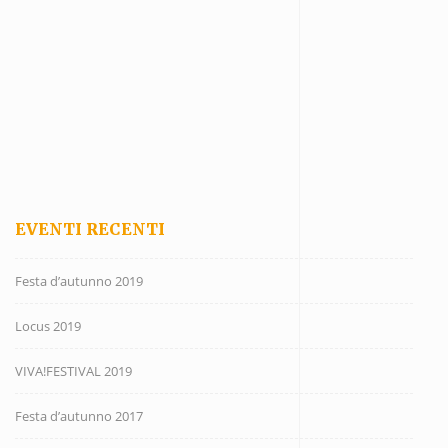
EVENTI RECENTI
Festa d’autunno 2019
Locus 2019
VIVA!FESTIVAL 2019
Festa d’autunno 2017