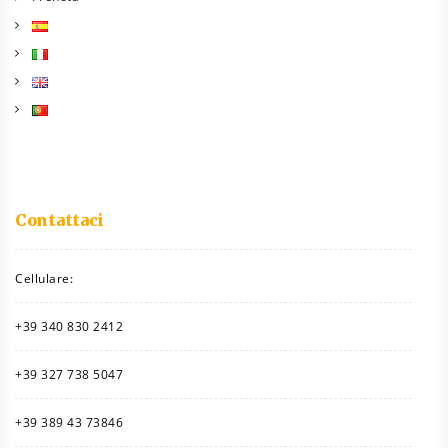
Contattaci
Cellulare:
+39 340 830 2412
+39 327 738 5047
+39 389 43 73846