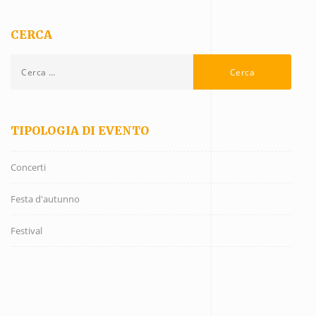
CERCA
TIPOLOGIA DI EVENTO
Concerti
Festa d'autunno
Festival