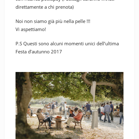
direttamente a chi prenota)
Noi non siamo già più nella pelle !!!
Vi aspettiamo!
P.S Questi sono alcuni momenti unici dell’ultima
Festa d’autunno 2017